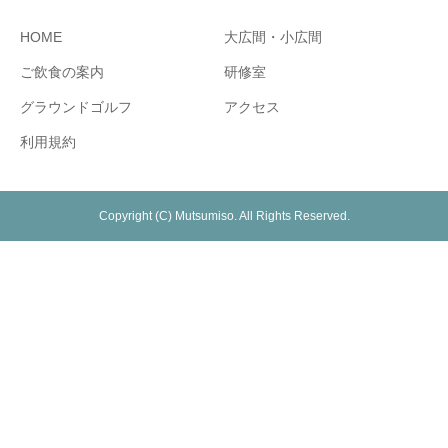
HOME
大広間・小広間
ご飲食の案内
研修室
グラウンドゴルフ
アクセス
利用規約
Copyright (C) Mutsumiso. All Rights Reserved.