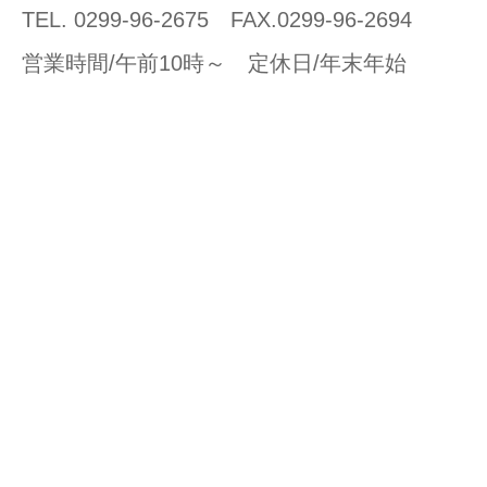
TEL. 0299-96-2675 FAX.0299-96-2694
営業時間/午前10時～ 定休日/年末年始