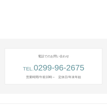
電話でのお問い合わせ
0299-96-2675
TEL.
営業時間/午前10時～ 定休日/年末年始