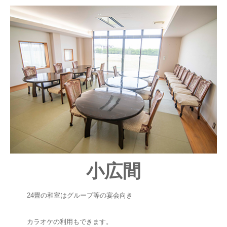
小広間
24畳の和室はグループ等の宴会向き
カラオケの利用もできます。