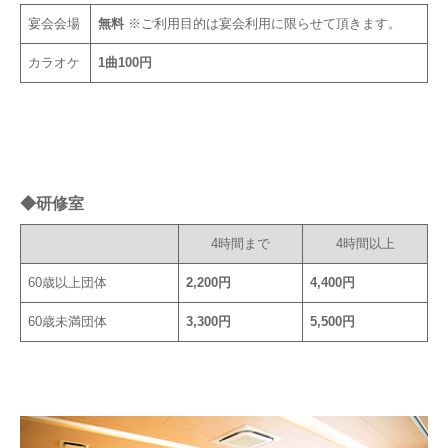
宴会会場
無料
※ご利用目的は宴会利用に限らせて頂きます。
カラオケ
1曲100円
◆研修室
4時間まで
4時間以上
60歳以上団体
2,200円
4,400円
60歳未満団体
3,300円
5,500円