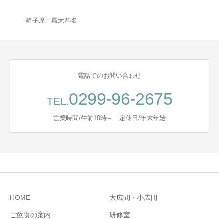
椅子席：最大26名
電話でのお問い合わせ
0299-96-2675
TEL.
営業時間/午前10時～ 定休日/年末年始
HOME
大広間・小広間
ご飲食の案内
研修室