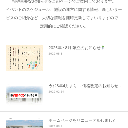
報や重要なお知らせをこのページでご案内しております。
イベントのスケジュール、施設の運営に関する情報、新しいサー
ビスのご紹介など、大切な情報を随時更新してまいりますので、
定期的にご確認ください。
2026年 ~8月 献立のお知らせ
2026.08.3
令和8年4月より ～価格改定のお知らせ～
2026.02.24
ホームページをリニューアルしました
2024.08.1