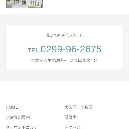
電話でのお問い合わせ
0299-96-2675
TEL.
営業時間/午前10時～ 定休日/年末年始
HOME
大広間・小広間
ご飲食の案内
研修室
グラウンドゴルフ
アクセス